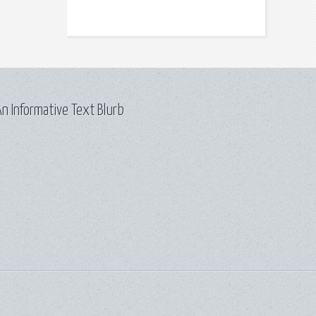
n Informative Text Blurb