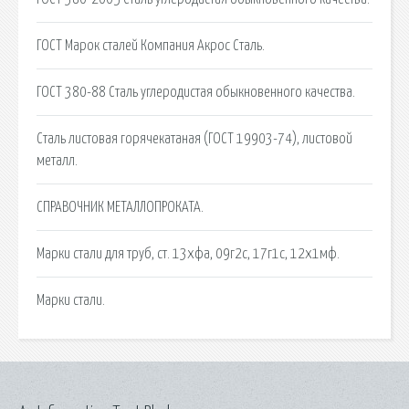
ГОСТ Марок сталей Компания Акрос Сталь.
ГОСТ 380-88 Сталь углеродистая обыкновенного качества.
Сталь листовая горячекатаная (ГОСТ 19903-74), листовой
металл.
СПРАВОЧНИК МЕТАЛЛОПРОКАТА.
Марки стали для труб, ст. 13хфа, 09г2с, 17г1с, 12х1мф.
Марки стали.