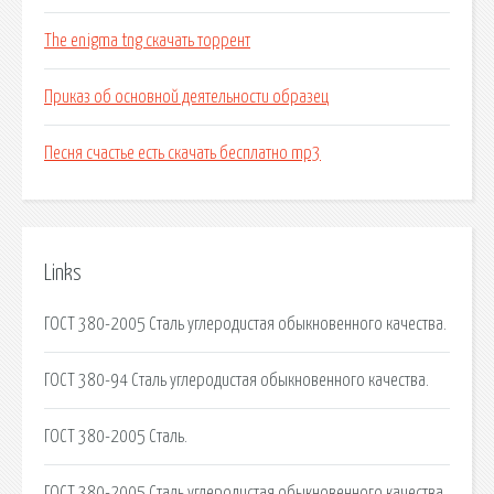
The enigma tng скачать торрент
Приказ об основной деятельности образец
Песня счастье есть скачать бесплатно mp3
Links
ГОСТ 380-2005 Сталь углеродистая обыкновенного качества.
ГОСТ 380-94 Сталь углеродистая обыкновенного качества.
ГОСТ 380-2005 Сталь.
ГОСТ 380-2005 Сталь углеродистая обыкновенного качества.