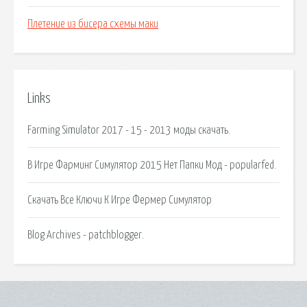
Плетение из бисера схемы маки
Links
Farming Simulator 2017 - 15 - 2013 моды скачать.
В Игре Фарминг Симулятор 2015 Нет Папки Мод - popularfed.
Скачать Все Ключи К Игре Фермер Симулятор
Blog Archives - patchblogger.