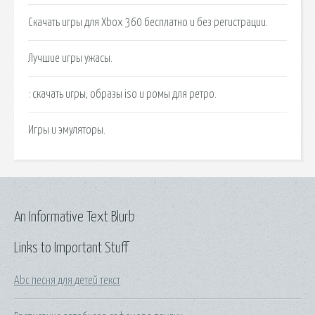
Скачать игры для Xbox 360 бесплатно и без регистрации.
Лучшие игры ужасы.
: скачать игры, образы iso и ромы для ретро.
Игры и эмуляторы.
An Informative Text Blurb
Links to Important Stuff
Abc песня для детей текст