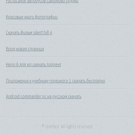
Расписание автобусов сафоново прудки
Красивые книги фотографии
Скачать фильм silent hill 4
Ворд новая страница
Неро 6 для xp скачать торрент
Приложение к учебнику горецкого 1 скачать бесплатно
Android commander pc на русском скачать
© Untitled. All rights reserved.