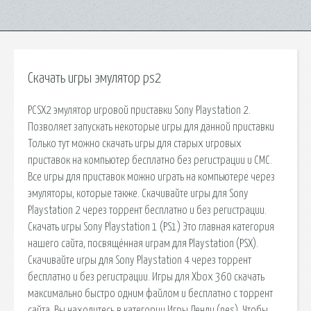
Скачать игры эмулятор ps2
PCSX2 эмулятор игровой приставки Sony Playstation 2.
Позволяет запускать некоторые игры для данной приставки
Только тут можно скачать игры для старых игровых
приставок на компьютер бесплатно без регистрации и СМС.
Все игры для приставок можно играть на компьютере через
эмуляторы, которые также. Скачивайте игры для Sony
Playstation 2 через торрент бесплатно и без регистрации.
Скачать игры Sony Playstation 1 (PS1) Это главная категория
нашего сайта, посвящённая играм для Playstation (PSX).
Скачивайте игры для Sony Playstation 4 через торрент
бесплатно и без регистрации. Игры для Xbox 360 скачать
максимально быстро одним файлом и бесплатно с торрент
сайта. Вы находитесь в категории Игры Денди (nes). Чтобы