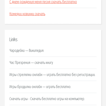
С днем рождения меня песня скачать бесплатно
Комедии новинки скачать
Links
Чародейки — Википедия.
Час Презрения — скачать книгу
Игры стрелялки онлайн — играть бесплатно без регистрации.
Игры бродилки онлайн — играть бесплатно.
Скачать игры - Скачать бесплатно игры на компьютер.