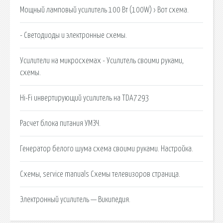
Мощный ламповый усилитель 100 Вт (100W) › Вот схема.
- Светодиоды и электронные схемы.
Усилители на микросхемах - Усилитель своими руками,
схемы.
Hi-Fi инвертирующий усилитель на TDA7293
Расчет блока питания УМЗЧ.
Генератор белого шума схема своими руками. Настройка.
Схемы, service manuals Схемы телевизоров страница.
Электронный усилитель — Википедия.