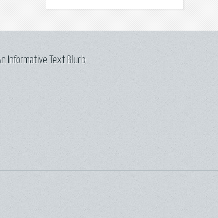
n Informative Text Blurb