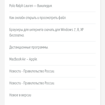
Polo Ralph Lauren — Википедия.
Как онлайн открыть и просмотреть файл.
Браузеры для интернета скачать для Windows 7, 8, XP
бесплатно.
Дистанционные программы.
MacBook Air – Apple.
Новости - Правительство России.
Новости - Правительство России.
Новое в версии