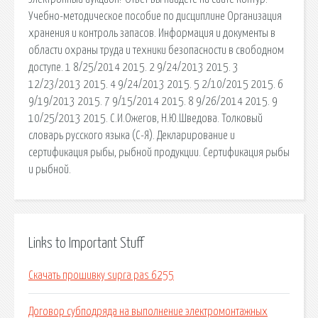
Учебно-методическое пособие по дисциплине Организация
хранения и контроль запасов. Информация и документы в
области охраны труда и техники безопасности в свободном
доступе. 1 8/25/2014 2015. 2 9/24/2013 2015. 3
12/23/2013 2015. 4 9/24/2013 2015. 5 2/10/2015 2015. 6
9/19/2013 2015. 7 9/15/2014 2015. 8 9/26/2014 2015. 9
10/25/2013 2015. С.И.Ожегов, Н.Ю.Шведова. Толковый
словарь русского языка (С-Я). Декларирование и
сертификация рыбы, рыбной продукции. Сертификация рыбы
и рыбной.
Links to Important Stuff
Скачать прошивку supra pas 6255
Договор субподряда на выполнение электромонтажных