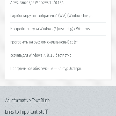
AdwCleaner для Windows 10/8.1/7.
Служба загрузки изображений (WIA) (Windows Image.
Настройка запуска Windows 7 (msconfig) ‹ Windows.
программы на русском скачать новый софт
скачать для Windows 7, 8, 10 бесплатно.
Программное обеспечение — Контур.Экстерн.
An Informative Text Blurb
Links to Important Stuff