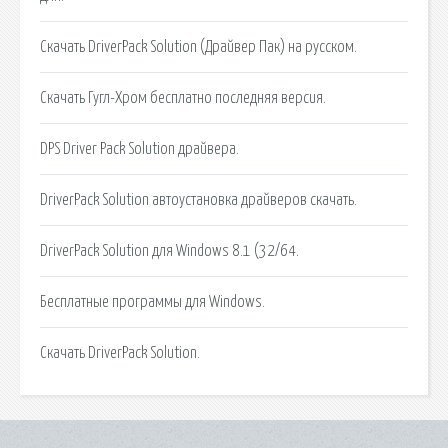
Скачать DriverPack Solution (Драйвер Пак) на русском.
Скачать Гугл-Хром бесплатно последняя версия.
DPS Driver Pack Solution драйвера.
DriverPack Solution автоустановка драйверов скачать.
DriverPack Solution для Windows 8.1 (32/64.
Бесплатные программы для Windows.
Скачать DriverPack Solution.