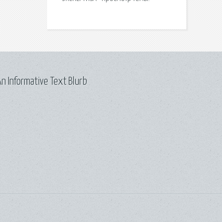
n Informative Text Blurb