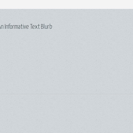
n Informative Text Blurb