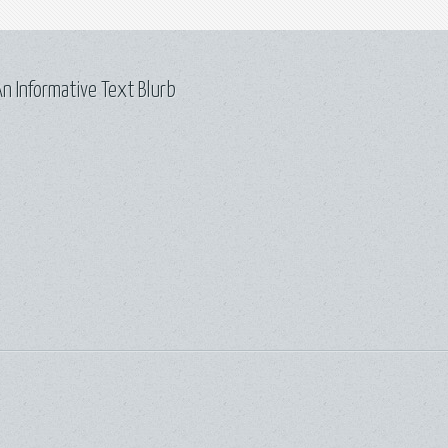
n Informative Text Blurb