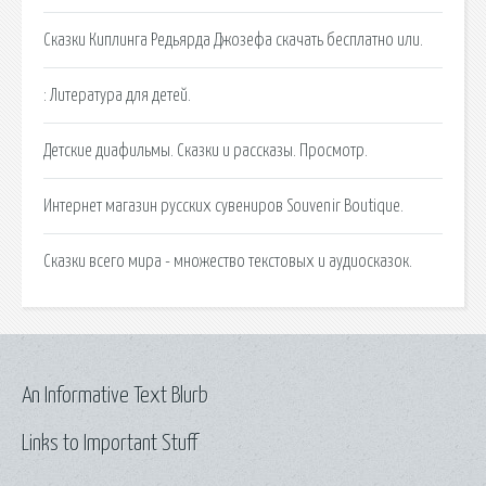
Сказки Киплинга Редьярда Джозефа скачать бесплатно или.
: Литература для детей.
Детские диафильмы. Сказки и рассказы. Просмотр.
Интернет магазин русских сувениров Souvenir Boutique.
Сказки всего мира - множество текстовых и аудиосказок.
An Informative Text Blurb
Links to Important Stuff