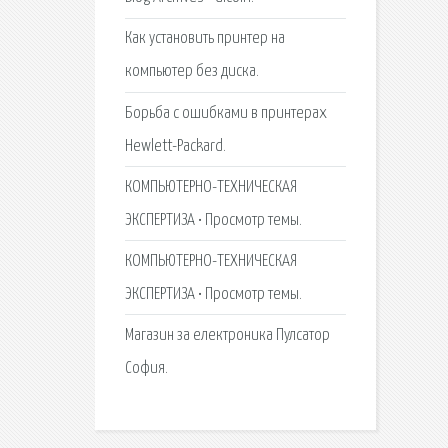
Как установить принтер на
компьютер без диска.
Борьба с ошибками в принтерах
Hewlett-Packard.
КОМПЬЮТЕРНО-ТЕХНИЧЕСКАЯ
ЭКСПЕРТИЗА • Просмотр темы.
КОМПЬЮТЕРНО-ТЕХНИЧЕСКАЯ
ЭКСПЕРТИЗА • Просмотр темы.
Магазин за електроника Пулсатор
София.