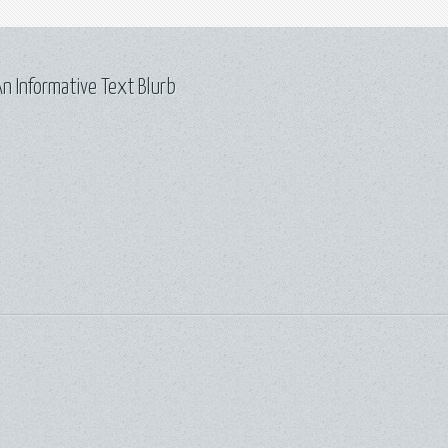
n Informative Text Blurb