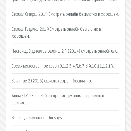
Сериал Смерш 2019 Смотреть онлайн бесплатно в хорошем.
Сериал Гадалка 2019 Смотреть онлайн бесплатно в
хорошем.
Настоящий детектив сезон 1,2,3 (2014) смотреть онлайн или.
Сверхъестественное сезон 0,1,2,3,4,5,6,7,8,9,10,11,12,13.
Заклятие 2 (2016) скачать торрент бесплатно.
Аниме ТУТ! База №0 по просмотру аниме сериалов и
фильмов.
Всякие драчливости OurBoys.