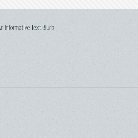
n Informative Text Blurb