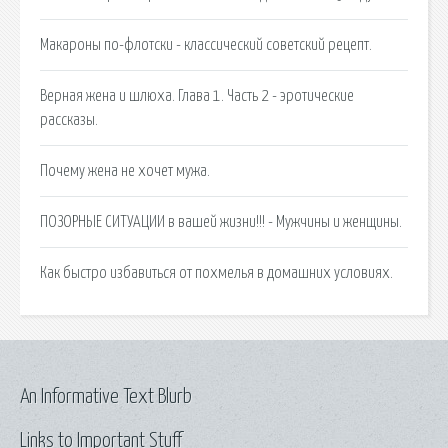
Макароны по-флотски - классический советский рецепт.
Верная жена и шлюха. Глава 1. Часть 2 - эротические
рассказы.
Почему жена не хочет мужа.
ПОЗОРНЫЕ СИТУАЦИИ в вашей жизни!!! - Мужчины и женщины.
Как быстро избавиться от похмелья в домашних условиях.
An Informative Text Blurb
Links to Important Stuff